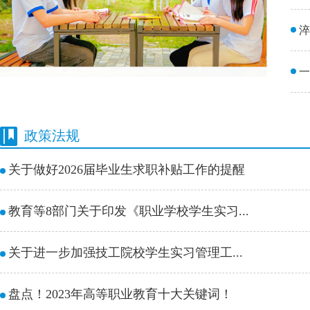
淬
一
赣
政策法规
树
关于做好2026届毕业生求职补贴工作的提醒
教育等8部门关于印发《职业学校学生实习...
关于进一步加强技工院校学生实习管理工...
盘点！2023年高等职业教育十大关键词！