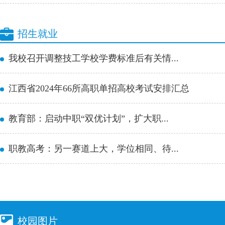
招生就业
我校召开调整技工学校学费标准后有关情...
江西省2024年66所高职单招高校考试安排汇总
教育部：启动中职“双优计划”，扩大职...
职教高考：另一赛道上大，学位相同、待...
校园图片