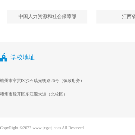
中国人力资源和社会保障部
江西
学校地址
赣州市章贡区沙石镇光明路26号（镇政府旁）
赣州市经开区东江源大道（北校区）
CopyRight ©2022 www.jxgzsj.com All Reserved