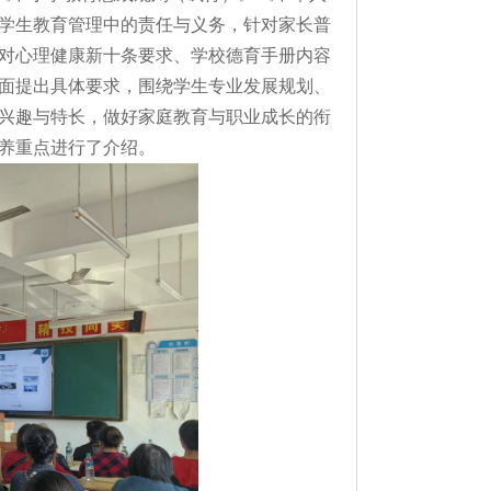
学生教育管理中的责任与义务，针对家长普
对心理健康新十条要求、学校德育手册内容
面提出具体要求，围绕学生专业发展规划、
兴趣与特长，做好家庭教育与职业成长的衔
养重点进行了介绍。