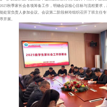
2025秋季家长会各项筹备工作，明确会议核心目标与流程要求
能处室负责人参加会议。会议第二阶段林玲组织召开了班主任专
序开展。