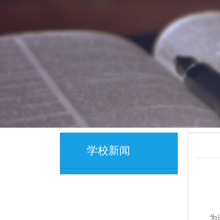
学校新闻
为进一