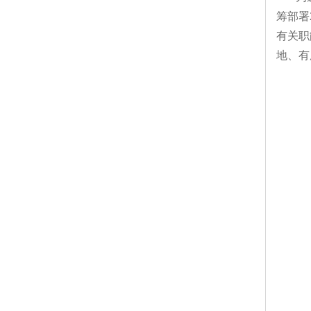
筹部署
有关职
地、有