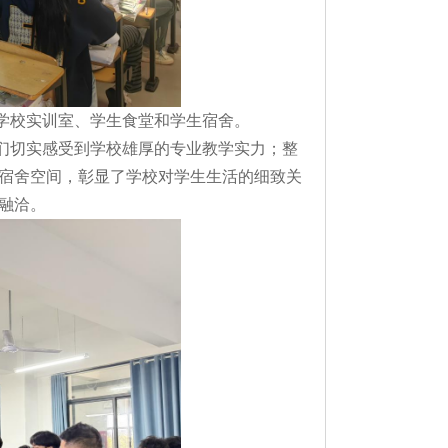
学校实训室、学生食堂和学生宿舍。
切实感受到学校雄厚的专业教学实力；整
宿舍空间，彰显了学校对学生生活的细致关
融洽。