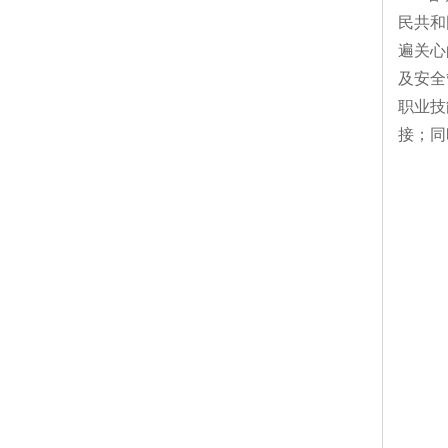
民共和
遍关心
及安全
职业技
接；同